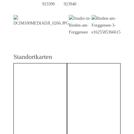
923399
923940
Standortkarten