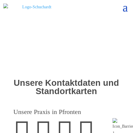
Unsere Kontaktdaten und
Standortkarten
Unsere Praxis in Pfronten



